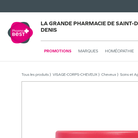
LA GRANDE PHARMACIE DE SAINT-DE
DENIS
PROMOTIONS
MARQUES
HOMÉOPATHIE
Tous les produits
VISAGE-CORPS-CHEVEUX
Cheveux
Soins et A