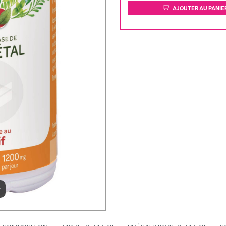
AJOUTER AU PANIE
r