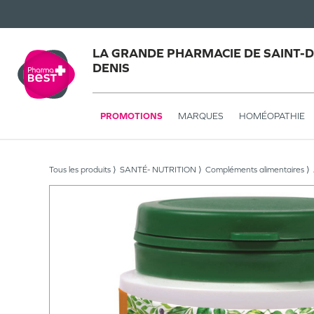
LA GRANDE PHARMACIE DE SAINT-DE
DENIS
PROMOTIONS
MARQUES
HOMÉOPATHIE
Tous les produits
SANTÉ- NUTRITION
Compléments alimentaires