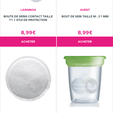
LANSINOH
AVENT
BOUTS DE SEINS CONTACT TAILLE
BOUT DE SEIN TAILLE M : 21 MM
T1 + ETUI DE PROTECTION
8,99€
8,99€
ACHETER
ACHETER