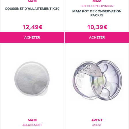
MAM
MAM
POT DE CONSERVATION
COUSSINET D‘ALLAITEMENT X30
MAM POT DE CONSERVATION
PACK/5
10,39€
12,49€
ACHETER
ACHETER
MAM
AVENT
ALLAITEMENT
AVENT