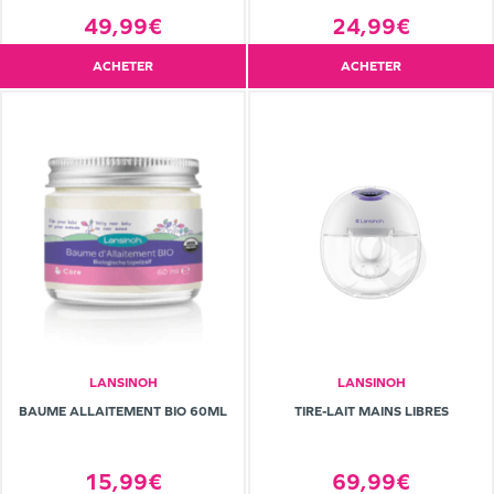
49,99€
24,99€
ACHETER
ACHETER
LANSINOH
LANSINOH
BAUME ALLAITEMENT BIO 60ML
TIRE-LAIT MAINS LIBRES
15,99€
69,99€