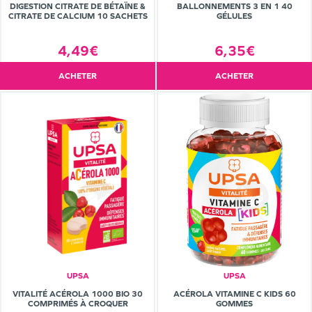
DIGESTION CITRATE DE BÉTAÏNE &
BALLONNEMENTS 3 EN 1 40
CITRATE DE CALCIUM 10 SACHETS
GÉLULES
4,49€
6,35€
ACHETER
ACHETER
UPSA
UPSA
VITALITÉ ACÉROLA 1000 BIO 30
ACÉROLA VITAMINE C KIDS 60
COMPRIMÉS À CROQUER
GOMMES