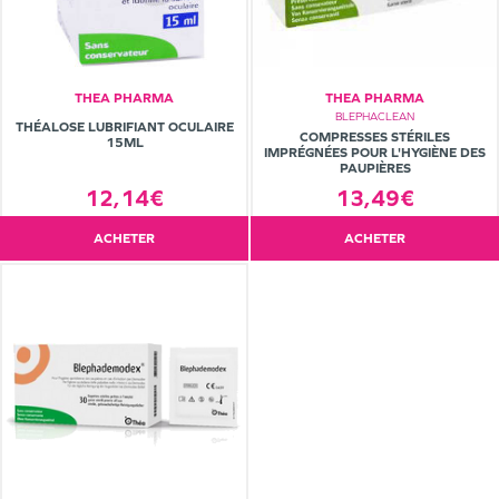
THEA PHARMA
THEA PHARMA
BLEPHACLEAN
THÉALOSE LUBRIFIANT OCULAIRE
COMPRESSES STÉRILES
15ML
IMPRÉGNÉES POUR L'HYGIÈNE DES
PAUPIÈRES
13,49€
12,14€
ACHETER
ACHETER