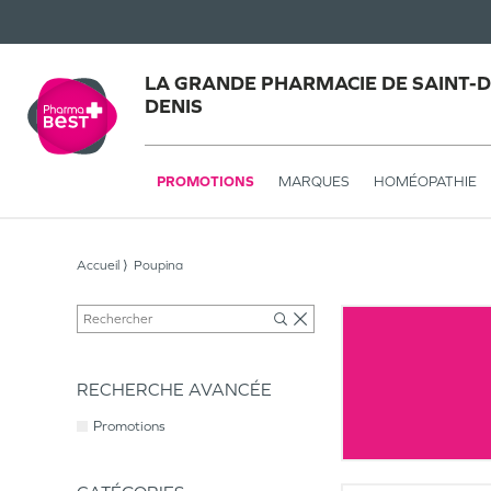
LA GRANDE PHARMACIE DE SAINT-DE
DENIS
PROMOTIONS
MARQUES
HOMÉOPATHIE
Accueil
Poupina
RECHERCHE AVANCÉE
Promotions