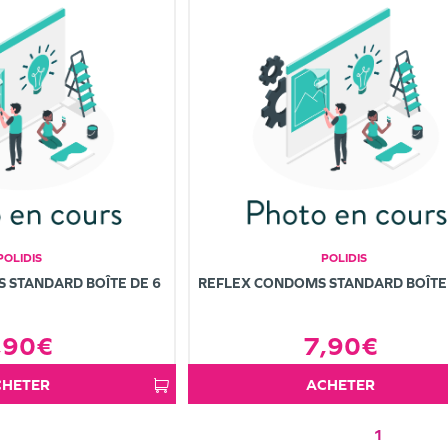
POLIDIS
POLIDIS
 STANDARD BOÎTE DE 6
REFLEX CONDOMS STANDARD BOÎTE
,90€
7,90€
ACHETER
ACHETER
1