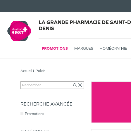
LA GRANDE PHARMACIE DE SAINT-DE
DENIS
PROMOTIONS
MARQUES
HOMÉOPATHIE
Accueil
Polidis
RECHERCHE AVANCÉE
Promotions