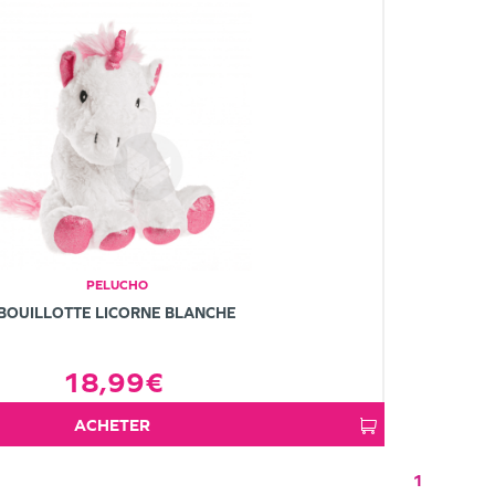
PELUCHO
BOUILLOTTE LICORNE BLANCHE
18,99€
ACHETER
1