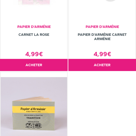
PAPIER D'ARMÉNIE
PAPIER D'ARMÉNIE
CARNET LA ROSE
PAPIER D'ARMÉNIE CARNET
ARMÉNIE
4,99€
4,99€
ACHETER
ACHETER