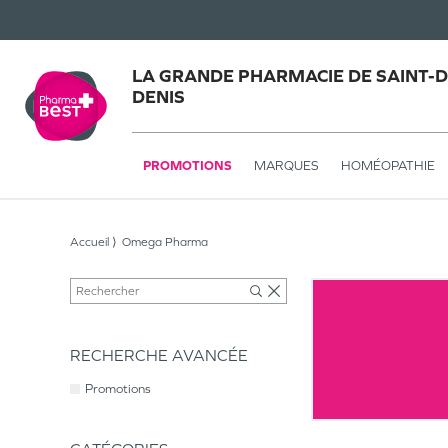
LA GRANDE PHARMACIE DE SAINT-DE
DENIS
PROMOTIONS
MARQUES
HOMÉOPATHIE
Accueil
Omega Pharma
RECHERCHE AVANCÉE
Promotions