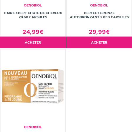
OENOBIOL
OENOBIOL
HAIR EXPERT CHUTE DE CHEVEUX
PERFECT BRONZE
2X60 CAPSULES
AUTOBRONZANT 2X30 CAPSULES
24,99€
29,99€
ACHETER
ACHETER
OENOBIOL