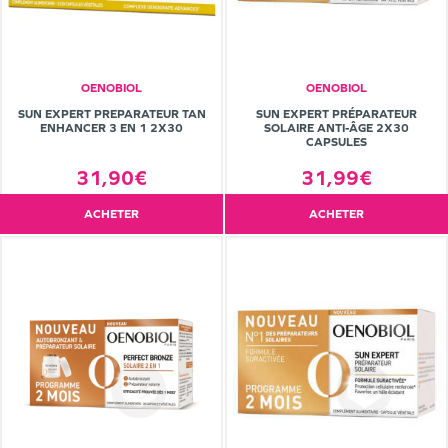
OENOBIOL
OENOBIOL
SUN EXPERT PREPARATEUR TAN
SUN EXPERT PRÉPARATEUR
ENHANCER 3 EN 1 2X30
SOLAIRE ANTI-ÂGE 2X30
CAPSULES
31,90€
31,99€
ACHETER
ACHETER