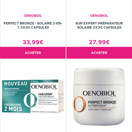
OENOBIOL
OENOBIOL
PERFECT BRONZE - SOLAIRE 2-EN-
SUN EXPERT PRÉPARATEUR
1 2X30 CAPSULES
SOLAIRE 2X30 CAPSULES
33,99€
27,99€
ACHETER
ACHETER