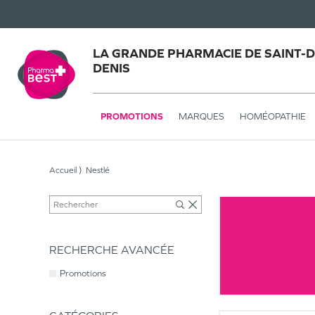
LA GRANDE PHARMACIE DE SAINT-DE
DENIS
PROMOTIONS
MARQUES
HOMÉOPATHIE
Accueil
Nestlé
RECHERCHE AVANCÉE
Promotions