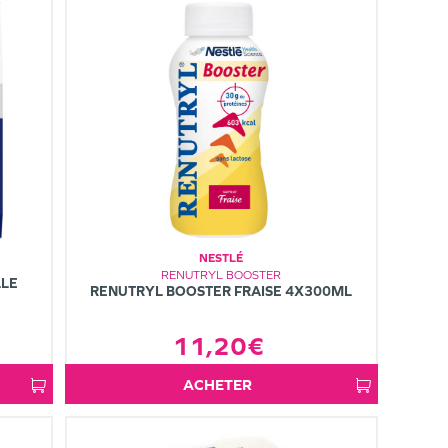
NESTLÉ
RENUTRYL BOOSTER
LLE
RENUTRYL BOOSTER FRAISE 4X300ML
11,20€
ACHETER