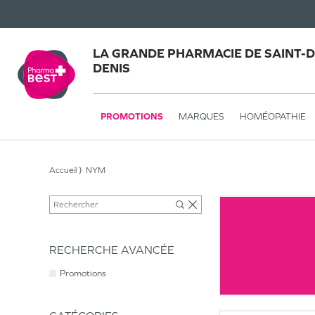
LA GRANDE PHARMACIE DE SAINT-DE
DENIS
PROMOTIONS
MARQUES
HOMÉOPATHIE
Accueil
NYM
RECHERCHE AVANCÉE
Promotions