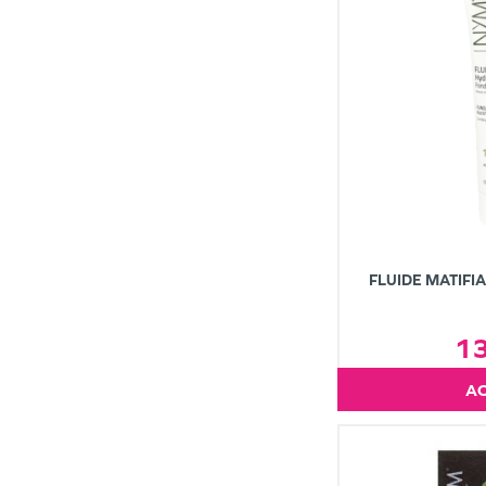
FLUIDE MATIFI
1