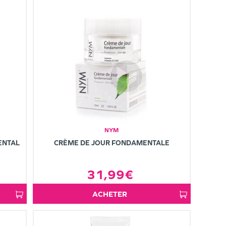
NYM
ENTAL
CRÈME DE JOUR FONDAMENTALE
31,99€
ACHETER