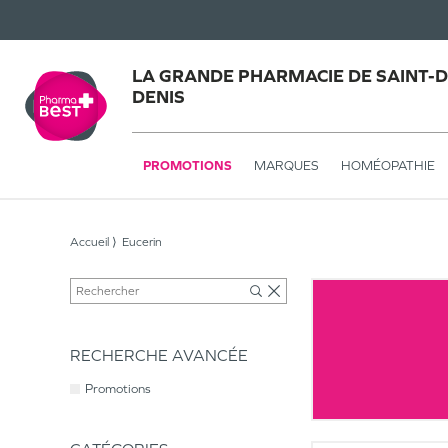
LA GRANDE PHARMACIE DE SAINT-DE
DENIS
PROMOTIONS
MARQUES
HOMÉOPATHIE
Accueil
Eucerin
RECHERCHE AVANCÉE
Promotions