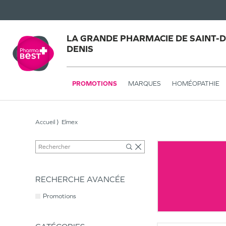
LA GRANDE PHARMACIE DE SAINT-DE
DENIS
PROMOTIONS
MARQUES
HOMÉOPATHIE
Accueil
Elmex
RECHERCHE AVANCÉE
Promotions