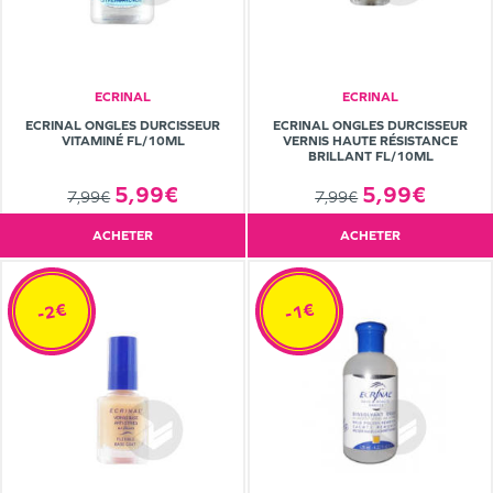
ECRINAL
ECRINAL
ECRINAL ONGLES DURCISSEUR
ECRINAL ONGLES DURCISSEUR
VITAMINÉ FL/10ML
VERNIS HAUTE RÉSISTANCE
BRILLANT FL/10ML
5,99€
5,99€
7,99€
7,99€
ACHETER
ACHETER
-2€
-1€