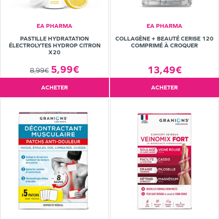
EA PHARMA
EA PHARMA
PASTILLE HYDRATATION
COLLAGÈNE + BEAUTÉ CERISE 120
ÉLECTROLYTES HYDROP CITRON
COMPRIMÉ À CROQUER
X20
5,99€
13,49€
8,99€
ACHETER
ACHETER