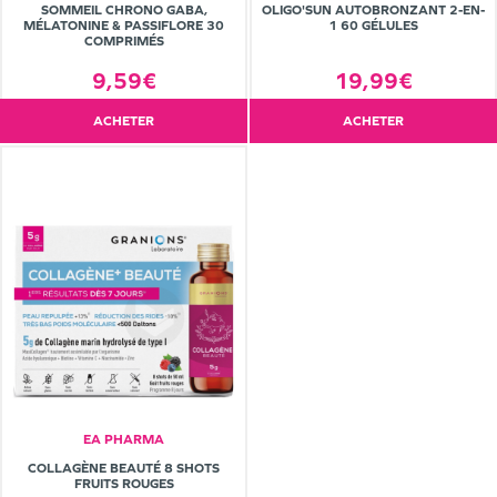
SOMMEIL CHRONO GABA,
OLIGO'SUN AUTOBRONZANT 2-EN-
MÉLATONINE & PASSIFLORE 30
1 60 GÉLULES
COMPRIMÉS
9,59€
19,99€
ACHETER
ACHETER
EA PHARMA
COLLAGÈNE BEAUTÉ 8 SHOTS
FRUITS ROUGES