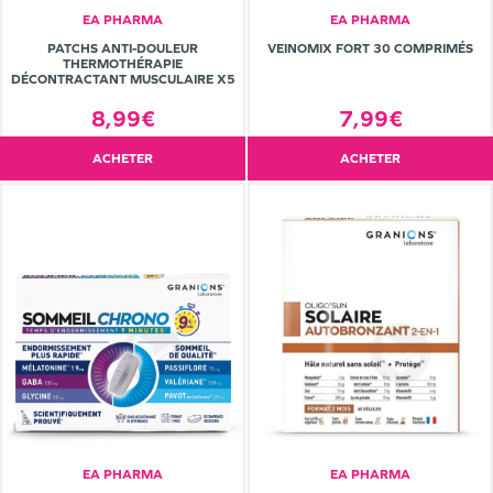
EA PHARMA
EA PHARMA
PATCHS ANTI-DOULEUR
VEINOMIX FORT 30 COMPRIMÉS
THERMOTHÉRAPIE
DÉCONTRACTANT MUSCULAIRE X5
8,99€
7,99€
ACHETER
ACHETER
EA PHARMA
EA PHARMA