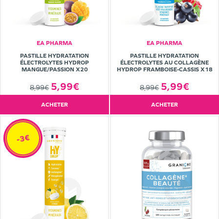
EA PHARMA
EA PHARMA
PASTILLE HYDRATATION
PASTILLE HYDRATATION
ÉLECTROLYTES HYDROP
ÉLECTROLYTES AU COLLAGÈNE
MANGUE/PASSION X20
HYDROP FRAMBOISE-CASSIS X18
5,99€
5,99€
8,99€
8,99€
ACHETER
ACHETER
-3€