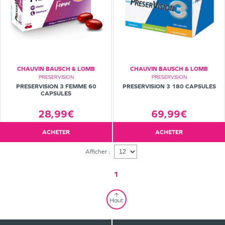
CHAUVIN BAUSCH & LOMB
CHAUVIN BAUSCH & LOMB
PRESERVISION
PRESERVISION
PRESERVISION 3 FEMME 60
PRESERVISION 3 180 CAPSULES
CAPSULES
28,99€
69,99€
ACHETER
ACHETER
Afficher :
1
Haut