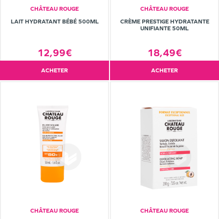
CHÂTEAU ROUGE
CHÂTEAU ROUGE
LAIT HYDRATANT BÉBÉ 500ML
CRÈME PRESTIGE HYDRATANTE
UNIFIANTE 50ML
12,99€
18,49€
ACHETER
ACHETER
CHÂTEAU ROUGE
CHÂTEAU ROUGE