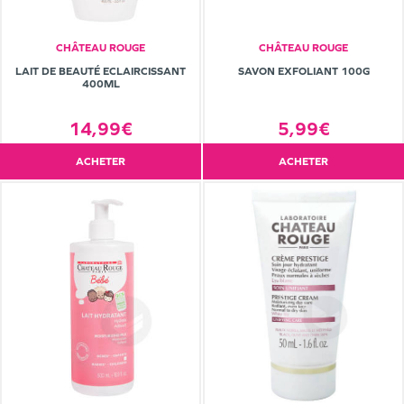
CHÂTEAU ROUGE
CHÂTEAU ROUGE
LAIT DE BEAUTÉ ECLAIRCISSANT
SAVON EXFOLIANT 100G
400ML
14,99€
5,99€
ACHETER
ACHETER