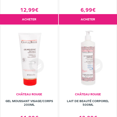
12,99€
6,99€
ACHETER
ACHETER
CHÂTEAU ROUGE
CHÂTEAU ROUGE
GEL MOUSSANT VISAGE/CORPS
LAIT DE BEAUTÉ CORPOREL
200ML
500ML