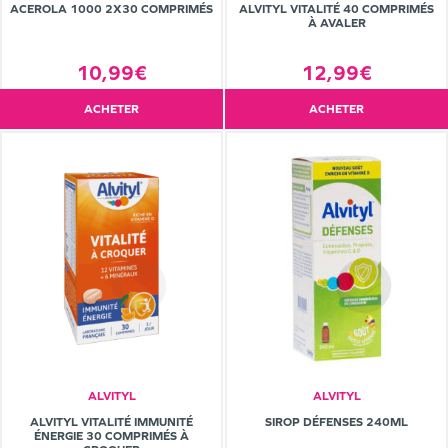
ACEROLA 1000 2X30 COMPRIMÉS
ALVITYL VITALITÉ 40 COMPRIMÉS
À AVALER
10,99€
12,99€
ACHETER
ACHETER
ALVITYL
ALVITYL
ALVITYL VITALITÉ IMMUNITÉ
SIROP DÉFENSES 240ML
ÉNERGIE 30 COMPRIMÉS À