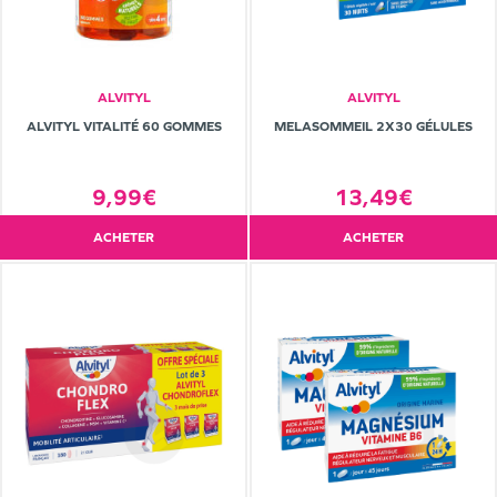
ALVITYL
ALVITYL
ALVITYL VITALITÉ 60 GOMMES
MELASOMMEIL 2X30 GÉLULES
9,99€
13,49€
ACHETER
ACHETER