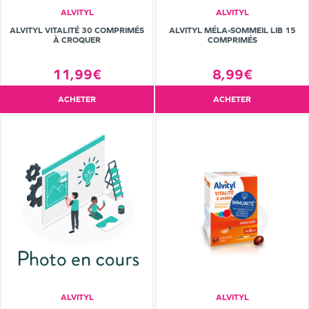
ALVITYL
ALVITYL
ALVITYL VITALITÉ 30 COMPRIMÉS
ALVITYL MÉLA-SOMMEIL LIB 15
À CROQUER
COMPRIMÉS
11,99€
8,99€
ACHETER
ACHETER
ALVITYL
ALVITYL