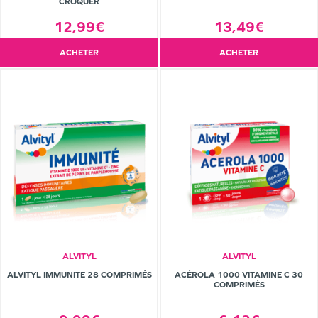
CROQUER
12,99€
13,49€
ACHETER
ACHETER
ALVITYL
ALVITYL
ALVITYL IMMUNITE 28 COMPRIMÉS
ACÉROLA 1000 VITAMINE C 30
COMPRIMÉS