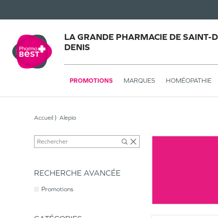
LA GRANDE PHARMACIE DE SAINT-DE
DENIS
PROMOTIONS
MARQUES
HOMÉOPATHIE
Accueil
Alepia
RECHERCHE AVANCÉE
Promotions