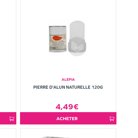
ALEPIA
PIERRE D'ALUN NATURELLE 120G
4,49€
ACHETER