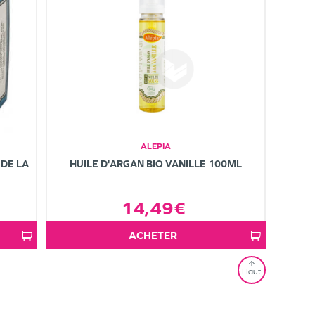
ALEPIA
 DE LA
HUILE D'ARGAN BIO VANILLE 100ML
14,49€
ACHETER
Haut