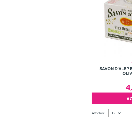
SAVON D'ALEP 
OLIV
4
Afficher :