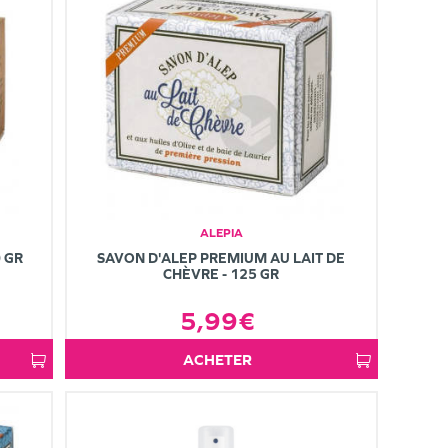
ALEPIA
0 GR
SAVON D'ALEP PREMIUM AU LAIT DE
CHÈVRE - 125 GR
5,99€
ACHETER