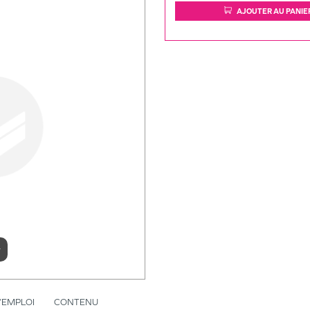
AJOUTER AU PANIE
r
’EMPLOI
CONTENU