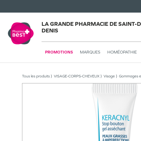
LA GRANDE PHARMACIE DE SAINT-DE
DENIS
PROMOTIONS
MARQUES
HOMÉOPATHIE
Tous les produits
VISAGE-CORPS-CHEVEUX
Visage
Gommages e