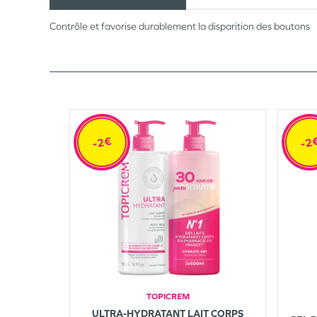
Contrôle et favorise durablement la disparition des boutons
-2€
-2
TOPICREM
ULTRA-HYDRATANT LAIT CORPS