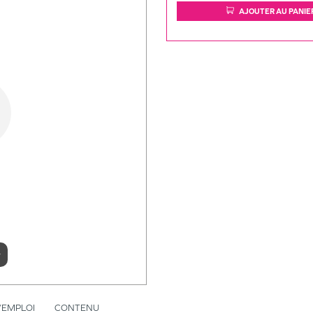
AJOUTER AU PANIE
r
’EMPLOI
CONTENU