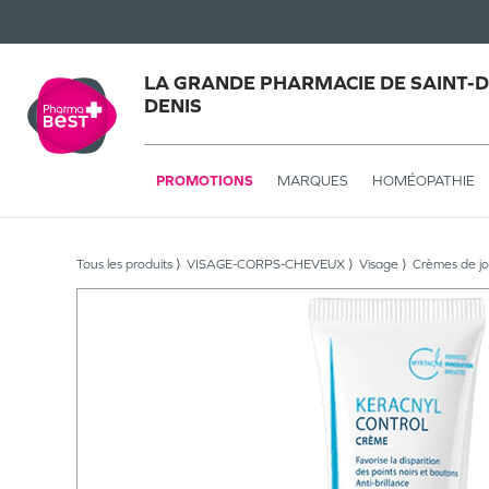
LA GRANDE PHARMACIE DE SAINT-DE
DENIS
PROMOTIONS
MARQUES
HOMÉOPATHIE
Tous les produits
VISAGE-CORPS-CHEVEUX
Visage
Crèmes de jo