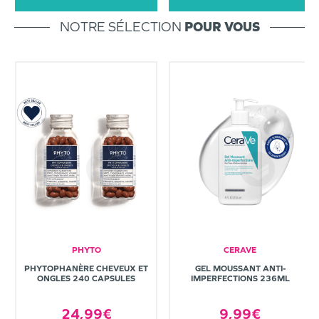
NOTRE SÉLECTION
POUR VOUS
PHYTO
CERAVE
PHYTOPHANÈRE CHEVEUX ET
GEL MOUSSANT ANTI-
ONGLES 240 CAPSULES
IMPERFECTIONS 236ML
24,99€
9,99€