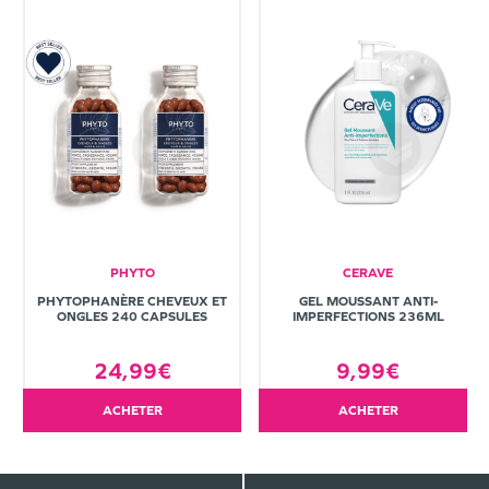
PHYTO
CERAVE
PHYTOPHANÈRE CHEVEUX ET
GEL MOUSSANT ANTI-
ONGLES 240 CAPSULES
IMPERFECTIONS 236ML
24,99€
9,99€
ACHETER
ACHETER