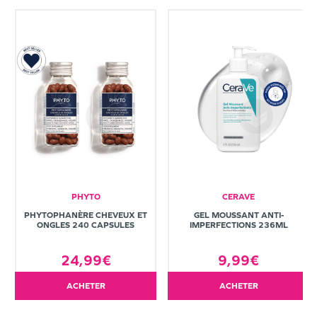
PHYTO
CERAVE
PHYTOPHANÈRE CHEVEUX ET
GEL MOUSSANT ANTI-
ONGLES 240 CAPSULES
IMPERFECTIONS 236ML
24,99€
9,99€
ACHETER
ACHETER