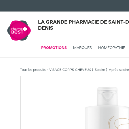
LA GRANDE PHARMACIE DE SAINT-DE
DENIS
PROMOTIONS
MARQUES
HOMÉOPATHIE
Tous les produits
VISAGE-CORPS-CHEVEUX
Solaire
Après-solaire