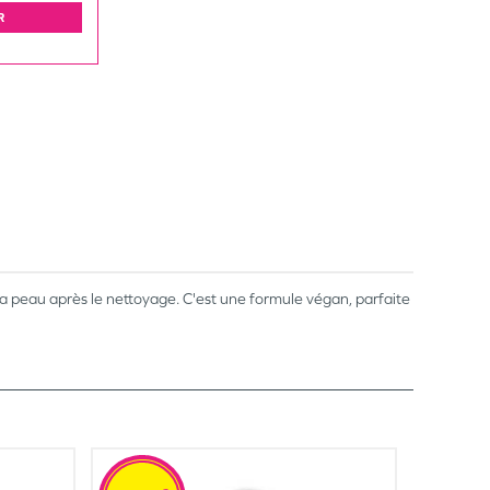
R
 peau après le nettoyage. C'est une formule végan, parfaite