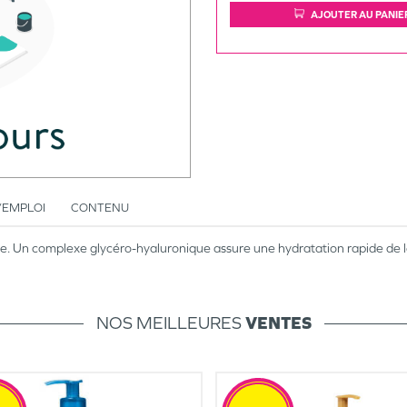
AJOUTER AU PANIE
’EMPLOI
CONTENU
. Un complexe glycéro-hyaluronique assure une hydratation rapide de la
NOS MEILLEURES
VENTES