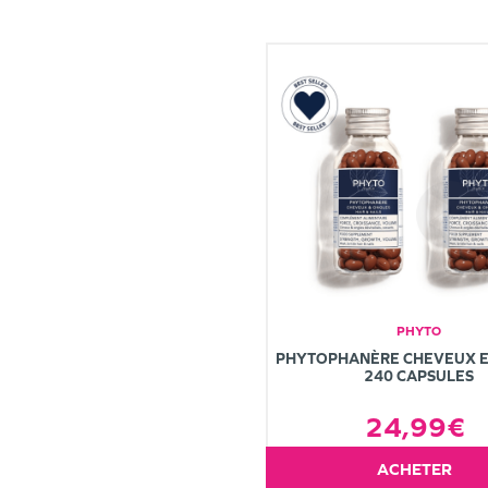
PHYTO
PHYTOPHANÈRE CHEVEUX E
240 CAPSULES
24,99€
ACHETER