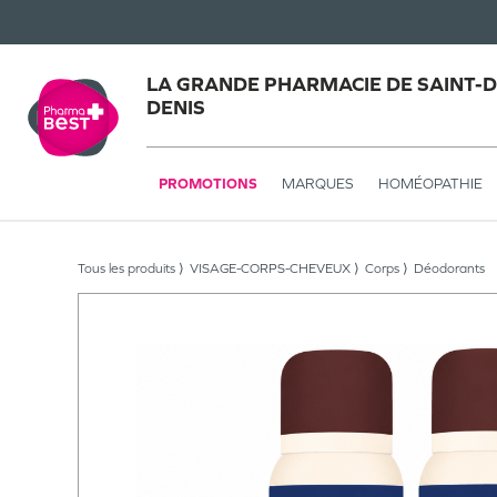
LA GRANDE PHARMACIE DE SAINT-DE
DENIS
PROMOTIONS
MARQUES
HOMÉOPATHIE
Tous les produits
VISAGE-CORPS-CHEVEUX
Corps
Déodorants