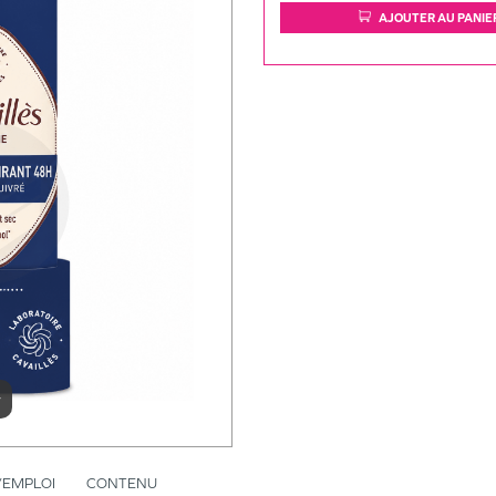
AJOUTER AU PANIE
r
’EMPLOI
CONTENU