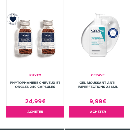
PHYTO
CERAVE
PHYTOPHANÈRE CHEVEUX ET
GEL MOUSSANT ANTI-
ONGLES 240 CAPSULES
IMPERFECTIONS 236ML
24,99€
9,99€
ACHETER
ACHETER