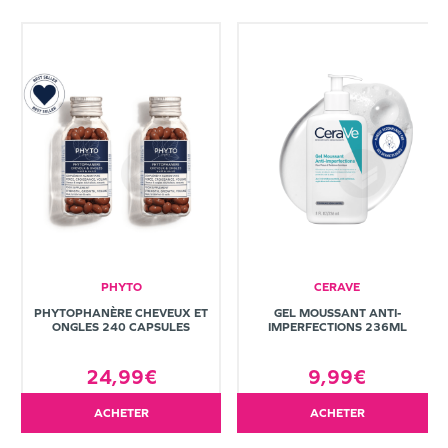
PHYTO
CERAVE
PHYTOPHANÈRE CHEVEUX ET
GEL MOUSSANT ANTI-
ONGLES 240 CAPSULES
IMPERFECTIONS 236ML
24,99€
9,99€
ACHETER
ACHETER