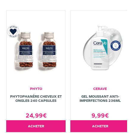
PHYTO
CERAVE
PHYTOPHANÈRE CHEVEUX ET
GEL MOUSSANT ANTI-
ONGLES 240 CAPSULES
IMPERFECTIONS 236ML
24,99€
9,99€
ACHETER
ACHETER