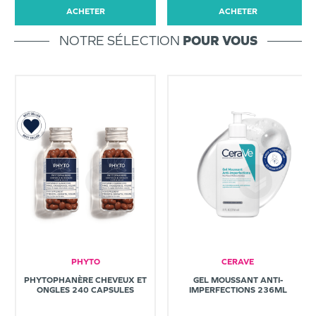
ACHETER
ACHETER
NOTRE SÉLECTION
POUR VOUS
PHYTO
CERAVE
PHYTOPHANÈRE CHEVEUX ET
GEL MOUSSANT ANTI-
ONGLES 240 CAPSULES
IMPERFECTIONS 236ML