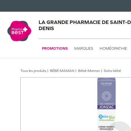
LA GRANDE PHARMACIE DE SAINT-DE
DENIS
PROMOTIONS
MARQUES
HOMÉOPATHIE
Tous les produits
BÉBÉ-MAMAN
Bébé-Maman
Soins bébé