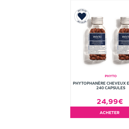
PHYTO
PHYTOPHANÈRE CHEVEUX E
240 CAPSULES
24,99€
ACHETER