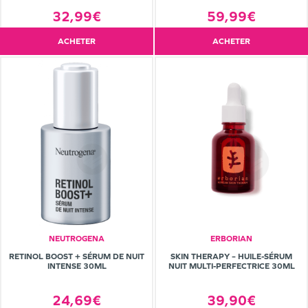
32,99€
59,99€
ACHETER
ACHETER
NEUTROGENA
ERBORIAN
RETINOL BOOST + SÉRUM DE NUIT
SKIN THERAPY – HUILE-SÉRUM
INTENSE 30ML
NUIT MULTI-PERFECTRICE 30ML
24,69€
39,90€