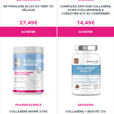
OXYPROLANE ECLAT DU TEINT 30
COMPLEXE ANTI-ÂGE COLLAGÈNE,
GÉLULES
ACIDE HYALURONIQUE &
COENZYME Q10 60 COMPRIMÉS
27,49€
14,49€
ACHETER
ACHETER
PHARMASCIENCE
GRANIONS
COLLAGÈNE MARIN 279G
COLLAGÈNE + BEAUTÉ 120