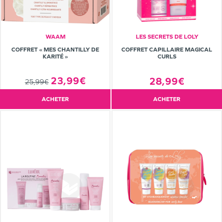
WAAM
LES SECRETS DE LOLY
COFFRET « MES CHANTILLY DE
COFFRET CAPILLAIRE MAGICAL
KARITÉ »
CURLS
23,99€
28,99€
25,99€
ACHETER
ACHETER