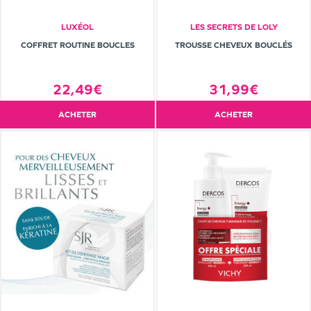
LUXÉOL
LES SECRETS DE LOLY
COFFRET ROUTINE BOUCLES
TROUSSE CHEVEUX BOUCLÉS
22,49€
31,99€
ACHETER
ACHETER