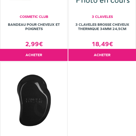
COSMETIC CLUB
3 CLAVELES
BANDEAU POUR CHEVEUX ET
3 CLAVELES BROSSE CHEVEUX
POIGNETS
THERMIQUE 34MM 24,5CM
2,99€
18,49€
ACHETER
ACHETER