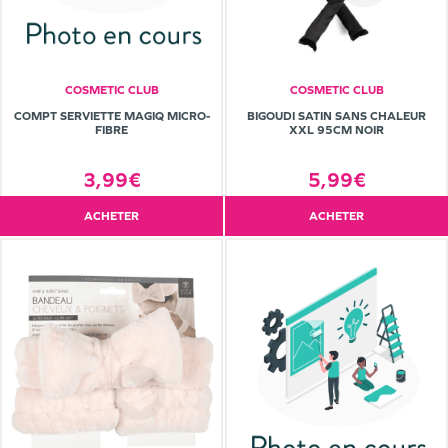
COSMETIC CLUB
COSMETIC CLUB
COMPT SERVIETTE MAGIQ MICRO-
BIGOUDI SATIN SANS CHALEUR
FIBRE
XXL 95CM NOIR
3,99€
5,99€
ACHETER
ACHETER