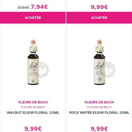
7,94€
9,99€
8,94€
ACHETER
ACHETER
FLEURS DE BACH
FLEURS DE BACH
FLEURS DE BACH
FLEURS DE BACH
WALNUT ELIXIR FLORAL 20ML
ROCK WATER ELIXIR FLORAL 20ML
9,99€
9,99€