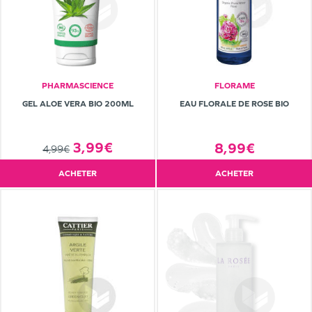
PHARMASCIENCE
FLORAME
GEL ALOE VERA BIO 200ML
EAU FLORALE DE ROSE BIO
3,99€
8,99€
4,99€
ACHETER
ACHETER