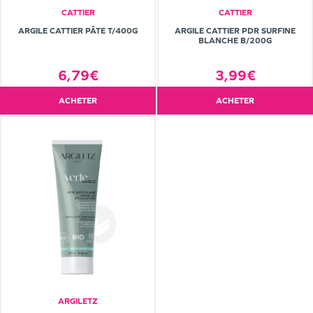
CATTIER
CATTIER
ARGILE CATTIER PÂTE T/400G
ARGILE CATTIER PDR SURFINE
BLANCHE B/200G
6,79€
3,99€
ACHETER
ACHETER
ARGILETZ