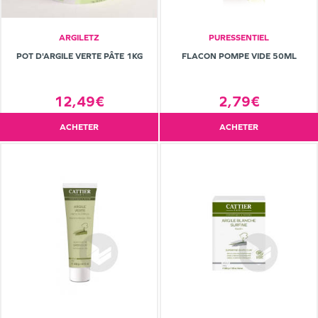
ARGILETZ
PURESSENTIEL
POT D'ARGILE VERTE PÂTE 1KG
FLACON POMPE VIDE 50ML
12,49€
2,79€
ACHETER
ACHETER