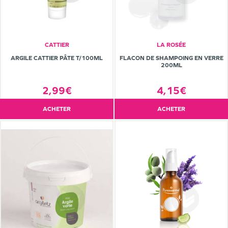
CATTIER
LA ROSÉE
ARGILE CATTIER PÂTE T/100ML
FLACON DE SHAMPOING EN VERRE
200ML
2,99€
4,15€
ACHETER
ACHETER