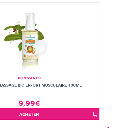
PURESSENTIEL
MASSAGE BIO EFFORT MUSCULAIRE 100ML
9,99€
ACHETER