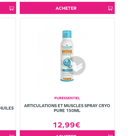
ACHETER
PURESSENTIEL
ARTICULATIONS ET MUSCLES SPRAY CRYO
HUILES
PURE 150ML
12,99€