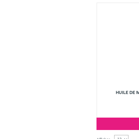
HUILE DE 