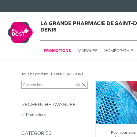
LA GRANDE PHARMACIE DE SAINT-DE
DENIS
PROMOTIONS
MARQUES
HOMÉOPATHIE
Tous les produits
MINCEUR-SPORT
RECHERCHE AVANCÉE
Promotions
CATÉGORIES
Pour vous aider 