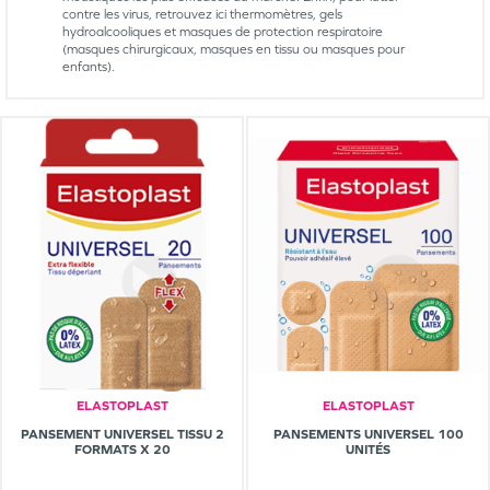
contre les virus, retrouvez ici thermomètres, gels
hydroalcooliques et masques de protection respiratoire
(masques chirurgicaux, masques en tissu ou masques pour
enfants).
ELASTOPLAST
ELASTOPLAST
PANSEMENT UNIVERSEL TISSU 2
PANSEMENTS UNIVERSEL 100
FORMATS X 20
UNITÉS