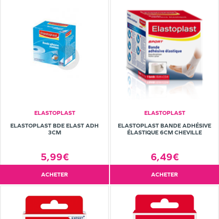
ELASTOPLAST
ELASTOPLAST
ELASTOPLAST BDE ELAST ADH
ELASTOPLAST BANDE ADHÉSIVE
3CM
ÉLASTIQUE 6CM CHEVILLE
5,99€
6,49€
ACHETER
ACHETER