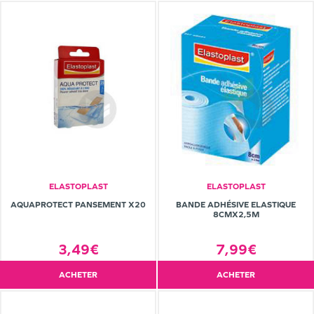
ELASTOPLAST
ELASTOPLAST
AQUAPROTECT PANSEMENT X20
BANDE ADHÉSIVE ELASTIQUE
8CMX2,5M
3,49€
7,99€
ACHETER
ACHETER