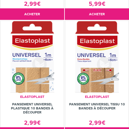
2,99€
5,99€
ACHETER
ACHETER
ELASTOPLAST
ELASTOPLAST
PANSEMENT UNIVERSEL
PANSEMENT UNIVERSEL TISSU 10
PLASTIQUE 10 BANDES À
BANDES À DÉCOUPER
DÉCOUPER
2,99€
2,99€