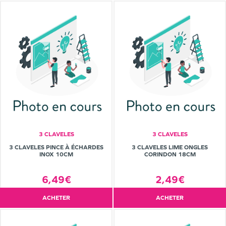
3 CLAVELES
3 CLAVELES
3 CLAVELES PINCE À ÉCHARDES
3 CLAVELES LIME ONGLES
INOX 10CM
CORINDON 18CM
6,49€
2,49€
ACHETER
ACHETER