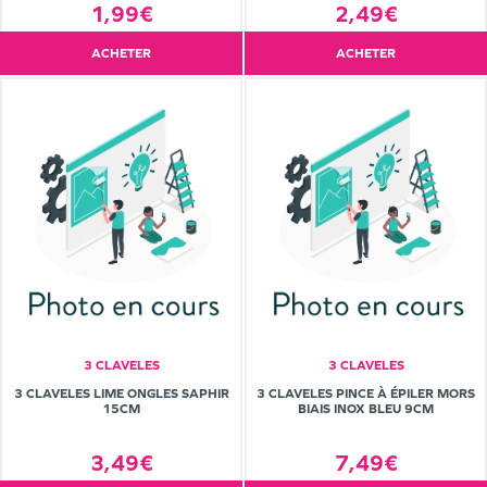
1,99€
2,49€
ACHETER
ACHETER
3 CLAVELES
3 CLAVELES
3 CLAVELES LIME ONGLES SAPHIR
3 CLAVELES PINCE À ÉPILER MORS
15CM
BIAIS INOX BLEU 9CM
3,49€
7,49€