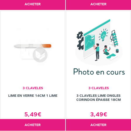
ACHETER
ACHETER
3 CLAVELES
3 CLAVELES
LIME EN VERRE 14CM 1 LIME
3 CLAVELES LIME ONGLES
CORINDON ÉPAISSE 18CM
5,49€
3,49€
ACHETER
ACHETER