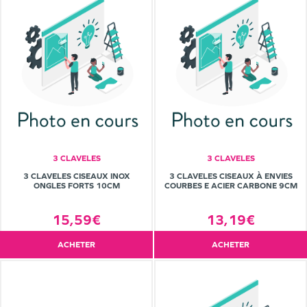
3 CLAVELES
3 CLAVELES
3 CLAVELES CISEAUX INOX
3 CLAVELES CISEAUX À ENVIES
ONGLES FORTS 10CM
COURBES E ACIER CARBONE 9CM
15,59€
13,19€
ACHETER
ACHETER