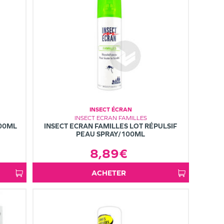
INSECT ÉCRAN
INSECT ECRAN FAMILLES
100ML
INSECT ECRAN FAMILLES LOT RÉPULSIF
PEAU SPRAY/100ML
8,89€
ACHETER