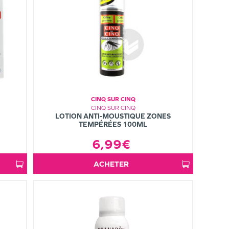
CINQ SUR CINQ
CINQ SUR CINQ
LOTION ANTI-MOUSTIQUE ZONES
TEMPÉRÉES 100ML
6,99€
ACHETER