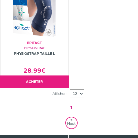
EPITACT
PHYSIOSTRAP
PHYSIOSTRAP TAILLE L
28,99€
ACHETER
Afficher :
1
Haut