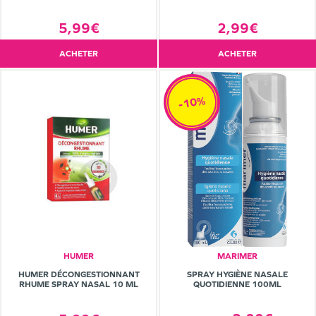
5,99€
2,99€
ACHETER
ACHETER
-10%
HUMER
MARIMER
SPRAY HYGIÈNE NASALE
HUMER DÉCONGESTIONNANT
QUOTIDIENNE 100ML
RHUME SPRAY NASAL 10 ML