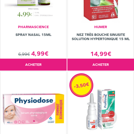
PHARMASCIENCE
HUMER
SPRAY NASAL 15ML
NEZ TRÈS BOUCHE SINUSITE
SOLUTION HYPERTONIQUE 15 ML
4,99€
14,99€
6,99€
ACHETER
ACHETER
-3,50€