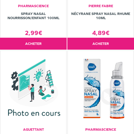
PHARMASCIENCE
PIERRE FABRE
SPRAY NASAL
NÉCYRANE SPRAY NASAL RHUME
NOURRISSON/ENFANT 100ML
10ML
2,99€
4,89€
ACHETER
ACHETER
AGUETTANT
PHARMASCIENCE