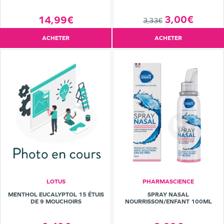
3,00€
14,99€
3,33€
ACHETER
ACHETER
LOTUS
PHARMASCIENCE
MENTHOL EUCALYPTOL 15 ÉTUIS
SPRAY NASAL
DE 9 MOUCHOIRS
NOURRISSON/ENFANT 100ML