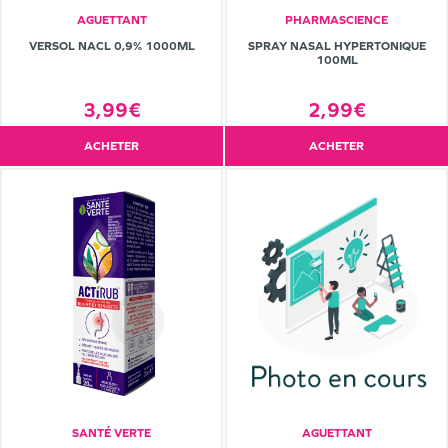
AGUETTANT
PHARMASCIENCE
VERSOL NACL 0,9% 1000ML
SPRAY NASAL HYPERTONIQUE
100ML
3,99€
2,99€
ACHETER
ACHETER
SANTÉ VERTE
AGUETTANT