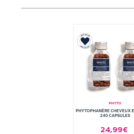
PHYTO
PHYTOPHANÈRE CHEVEUX E
240 CAPSULES
24,99€